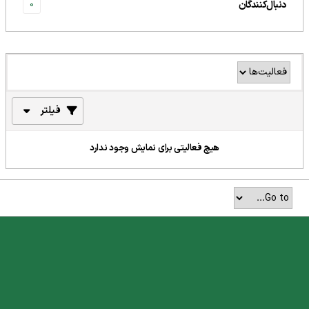
دنبال‌کنندگان
0
فیلتر
هیچ فعالیتی برای نمایش وجود ندارد