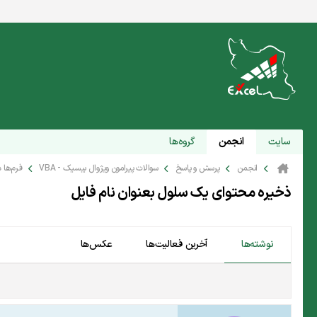
سایت
انجمن
گروه‌ها
انجمن
پرسش و پاسخ
سوالات پیرامون ویژوال بیسیک - VBA
فرم‌ها 
ذخیره محتوای یک سلول بعنوان نام فایل
نوشته‌ها
آخرین فعالیت‌ها
عکس‌ها