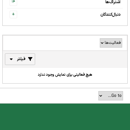
اشتراک‌ها
14
دنبال‌کنندگان
5
فیلتر
هیچ فعالیتی برای نمایش وجود ندارد