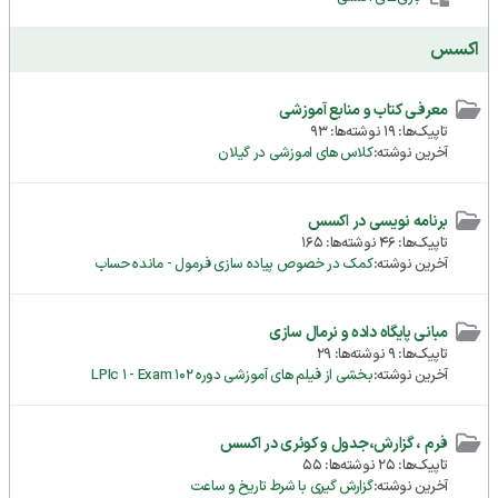
اکسس
معرفی کتاب و منابع آموزشی
تاپیک‌ها: 19 نوشته‌ها: 93
آخرین نوشته:
کلاس های اموزشی در گیلان
برنامه نویسی در اکسس
تاپیک‌ها: 46 نوشته‌ها: 165
آخرین نوشته:
کمک در خصوص پیاده سازی فرمول - مانده حساب
مبانی پایگاه داده و نرمال سازی
تاپیک‌ها: 9 نوشته‌ها: 29
آخرین نوشته:
بخشی از فیلم های آموزشی دوره LPIc 1 - Exam 102
فرم ، گزارش،جدول و کوئری در اکسس
تاپیک‌ها: 25 نوشته‌ها: 55
آخرین نوشته:
گزارش گیری با شرط تاریخ و ساعت