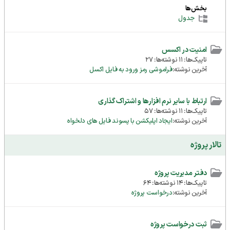
بخش‌ها
جدول
امنیت در اکسس
تاپیک‌ها: 11 نوشته‌ها: 27
آخرین نوشته:
فراموشی رمز ورود به فایل اکسل
ارتباط با سایر نرم افزارها و اشتراک گذاری
تاپیک‌ها: 11 نوشته‌ها: 57
آخرین نوشته:
ایجاد اپلیکشن با پسوند فایل های دلخواه
تالار پروژه
دفتر مدیریت پروژه
تاپیک‌ها: 14 نوشته‌ها: 64
آخرین نوشته:
درخواست پروژه
ثبت درخواست پروژه