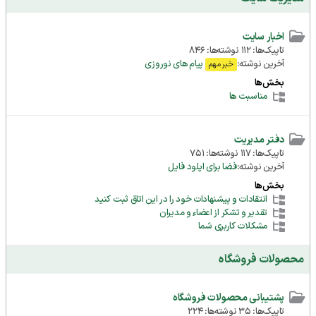
اخبار سایت
تاپیک‌ها: 112 نوشته‌ها: 846
آخرین نوشته:
پیام های نوروزی
خبر مهم
بخش‌ها
مناسبت ها
دفتر مدیریت
تاپیک‌ها: 117 نوشته‌ها: 751
آخرین نوشته:
فضا برای اپلود فایل
بخش‌ها
انتقادات و پیشنهادات خود را در این اتاق ثبت کنید
تقدیر و تشکر از اعضاء و مدیران
مشکلات کاربری شما
محصولات فروشگاه
پشتیبانی محصولات فروشگاه
تاپیک‌ها: 35 نوشته‌ها: 224