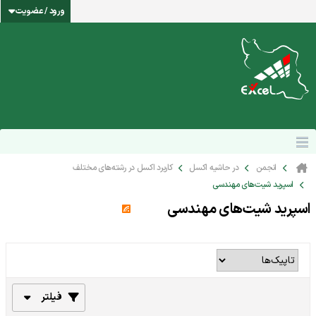
ورود / عضویت
انجمن
در حاشیه اکسل
کاربرد اکسل در رشته‌های مختلف
اسپرید شیت‌های مهندسی
اسپرید شیت‌های مهندسی
فیلتر