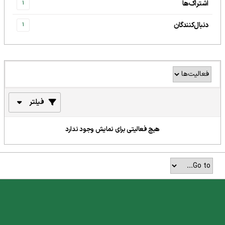
اشتراک‌ها
1
دنبال‌کنندگان
1
فیلتر
هیچ فعالیتی برای نمایش وجود ندارد