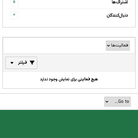
اشتراک‌ها
5
دنبال‌کنندگان
2
فیلتر
هیچ فعالیتی برای نمایش وجود ندارد