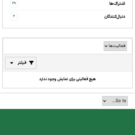
اشتراک‌ها
29
دنبال‌کنندگان
2
فیلتر
هیچ فعالیتی برای نمایش وجود ندارد