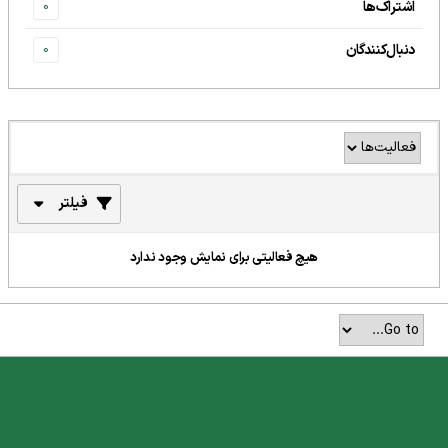
اشتراک‌ها
0
دنبال‌کنندگان
0
فیلتر
هیچ فعالیتی برای نمایش وجود ندارد