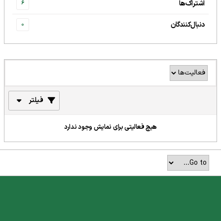
اشتراک‌ها
6
دنبال‌کنندگان
0
فیلتر
هیچ فعالیتی برای نمایش وجود ندارد