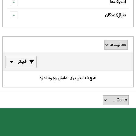
اشتراک‌ها
0
دنبال‌کنندگان
0
فیلتر
هیچ فعالیتی برای نمایش وجود ندارد