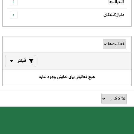
اشتراک‌ها
1
دنبال‌کنندگان
0
فیلتر
هیچ فعالیتی برای نمایش وجود ندارد