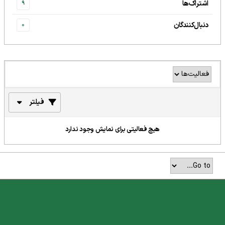
اشتراک‌ها
9
دنبال‌کنندگان
0
فیلتر
هیچ فعالیتی برای نمایش وجود ندارد