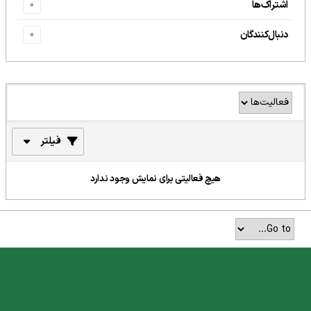
اشتراک‌ها
0
دنبال‌کنندگان
0
فیلتر
هیچ فعالیتی برای نمایش وجود ندارد