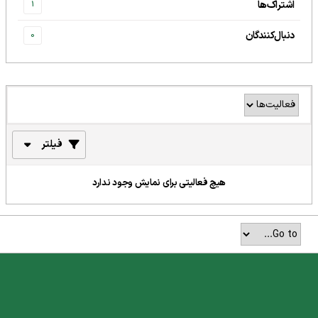
اشتراک‌ها
1
دنبال‌کنندگان
0
فیلتر
هیچ فعالیتی برای نمایش وجود ندارد