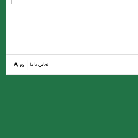
تماس با ما
برو بالا