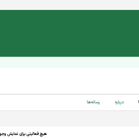
درباره
رسانه‌ها
هیچ فعالیتی برای نمایش وجود