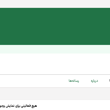
درباره
رسانه‌ها
هیچ فعالیتی برای نمایش وجود