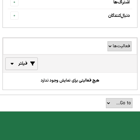
اشتراک‌ها
0
دنبال‌کنندگان
0
فیلتر
هیچ فعالیتی برای نمایش وجود ندارد