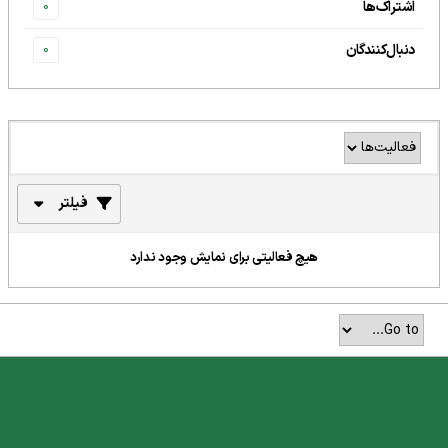
اشتراک‌ها
0
دنبال‌کنندگان
0
فیلتر
هیچ فعالیتی برای نمایش وجود ندارد