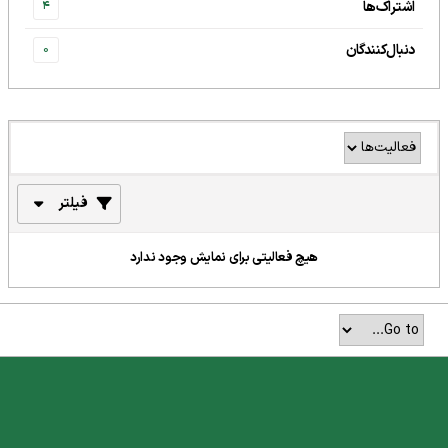
اشتراک‌ها
4
دنبال‌کنندگان
0
فیلتر
هیچ فعالیتی برای نمایش وجود ندارد