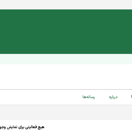
درباره
رسانه‌ها
هیچ فعالیتی برای نمایش وجود