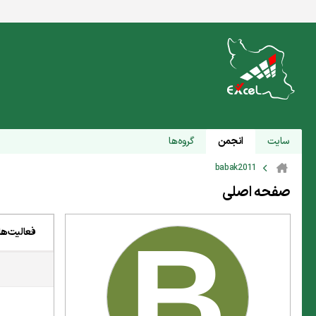
سایت
انجمن
گروه‌ها
babak2011
صفحه اصلی
فعالیت‌ها