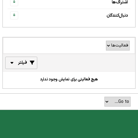
اشتراک‌ها
5
دنبال‌کنندگان
5
فیلتر
هیچ فعالیتی برای نمایش وجود ندارد