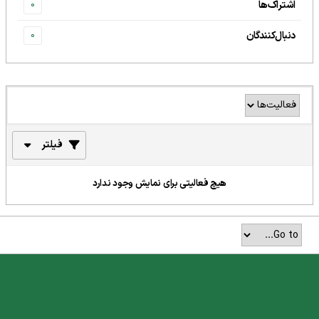
اشتراک‌ها
0
دنبال‌کنندگان
0
فیلتر
هیچ فعالیتی برای نمایش وجود ندارد