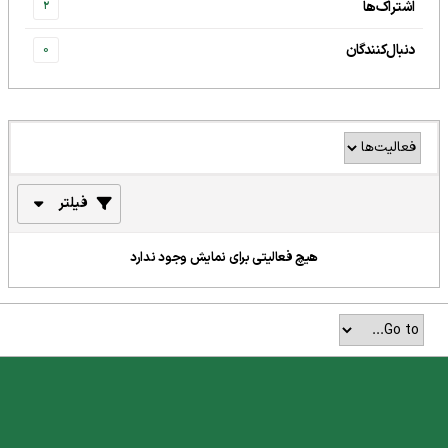
اشتراک‌ها
2
دنبال‌کنندگان
0
فیلتر
هیچ فعالیتی برای نمایش وجود ندارد