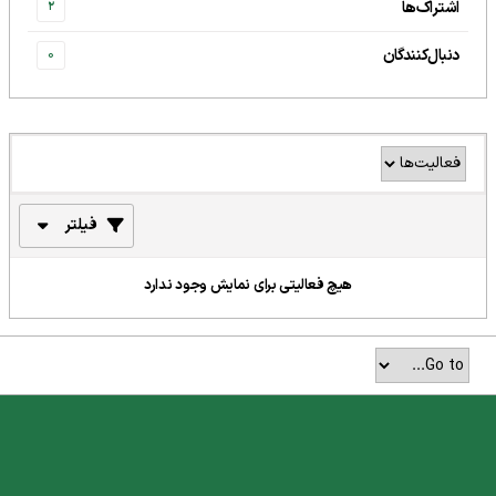
اشتراک‌ها
2
دنبال‌کنندگان
0
فیلتر
هیچ فعالیتی برای نمایش وجود ندارد