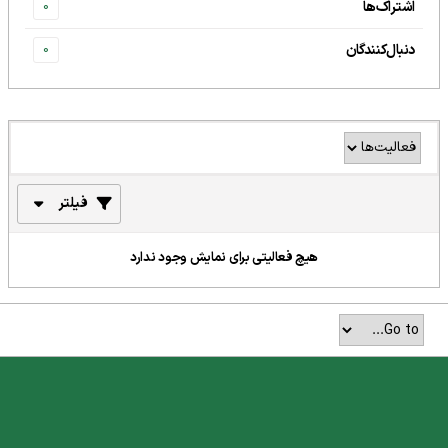
اشتراک‌ها
0
دنبال‌کنندگان
0
فیلتر
هیچ فعالیتی برای نمایش وجود ندارد