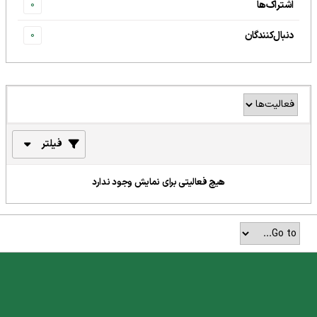
اشتراک‌ها
0
دنبال‌کنندگان
0
فیلتر
هیچ فعالیتی برای نمایش وجود ندارد