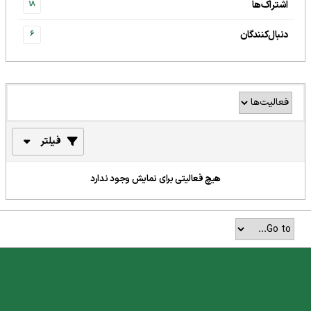
اشتراک‌ها
18
دنبال‌کنندگان
6
فیلتر
هیچ فعالیتی برای نمایش وجود ندارد