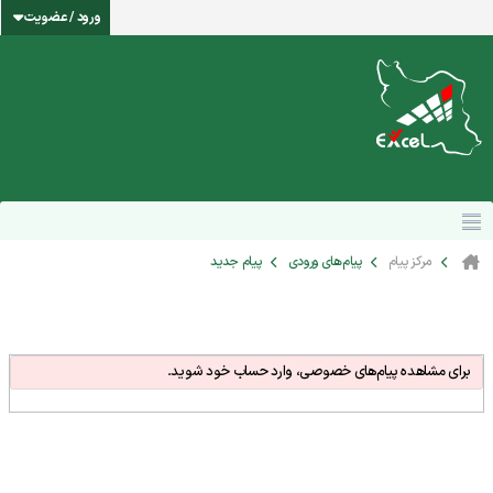
ورود / عضویت
مرکز پیام
پیام‌های ورودی
پیام جدید
برای مشاهده پیام‌های خصوصی، وارد حساب خود شوید.