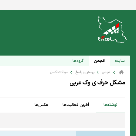
سایت
انجمن
گروه‌ها
انجمن
پرسش و پاسخ
سوالات اکسل
مشکل حرف ی وک عربی
نوشته‌ها
آخرین فعالیت‌ها
عکس‌ها