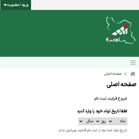
ورود / عضویت
صفحه اصلی
صفحه اصلی
شروع فرایند ثبت نام
لطفا تاریخ تولد خود را وارد کنید
تاریخ تولد شما بعد از ثبت نام قابلیت ویرایش ندارد