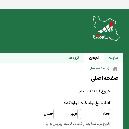
سایت
انجمن
گروه‌ها
صفحه اصلی
صفحه اصلی
شروع فرایند ثبت نام
لطفا تاریخ تولد خود را وارد کنید
ماه
روز
سال
تاریخ تولد شما بعد از ثبت نام قابلیت ویرایش ندارد