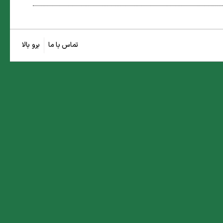
تماس با ما
برو بالا