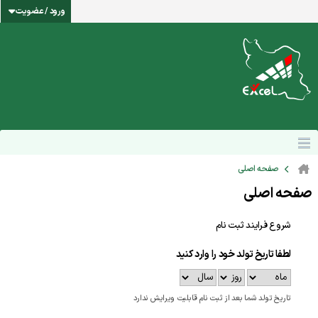
ورود / عضویت
صفحه اصلی
صفحه اصلی
شروع فرایند ثبت نام
لطفا تاریخ تولد خود را وارد کنید
تاریخ تولد شما بعد از ثبت نام قابلیت ویرایش ندارد