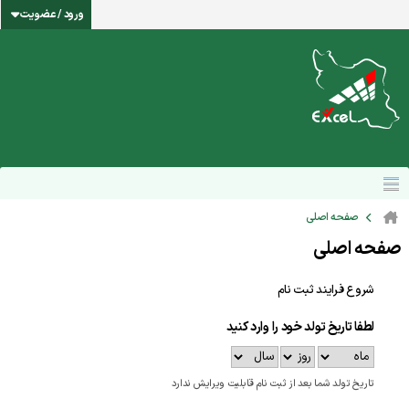
ورود / عضویت
صفحه اصلی
صفحه اصلی
شروع فرایند ثبت نام
لطفا تاریخ تولد خود را وارد کنید
تاریخ تولد شما بعد از ثبت نام قابلیت ویرایش ندارد