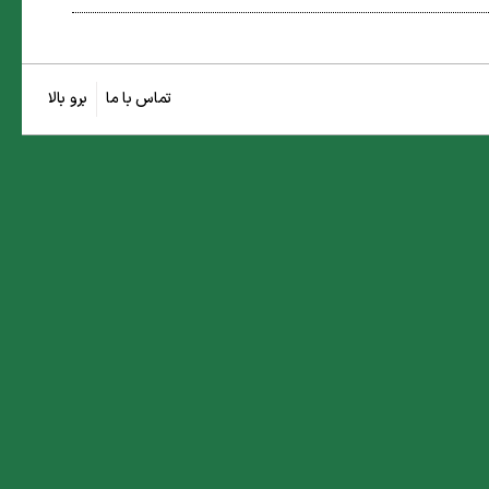
تماس با ما
برو بالا