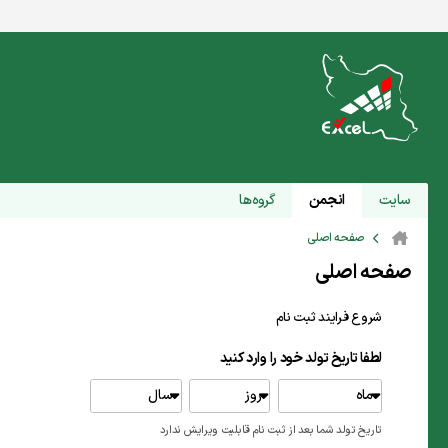
سایت
انجمن
گروه‌ها
صفحه اصلی
صفحه اصلی
شروع فرایند ثبت نام
لطفا تاریخ تولد خود را وارد کنید
ماه
روز
سال
تاریخ تولد شما بعد از ثبت نام قابلیت ویرایش ندارد