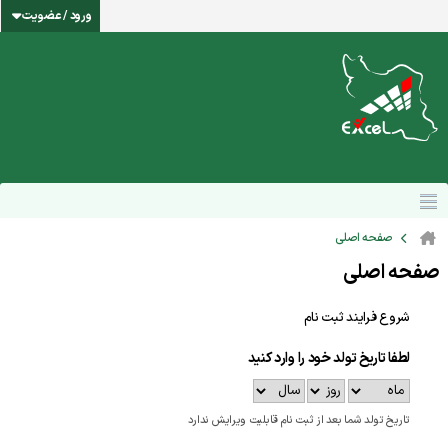
ورود / عضویت
صفحه اصلی
صفحه اصلی
شروع فرایند ثبت نام
لطفا تاریخ تولد خود را وارد کنید
تاریخ تولد شما بعد از ثبت نام قابلیت ویرایش ندارد