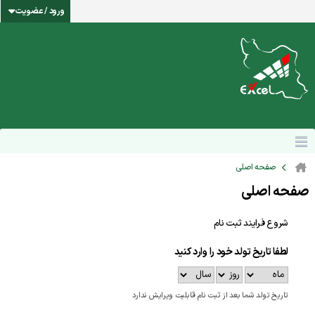
ورود / عضویت
صفحه اصلی
صفحه اصلی
شروع فرایند ثبت نام
لطفا تاریخ تولد خود را وارد کنید
تاریخ تولد شما بعد از ثبت نام قابلیت ویرایش ندارد