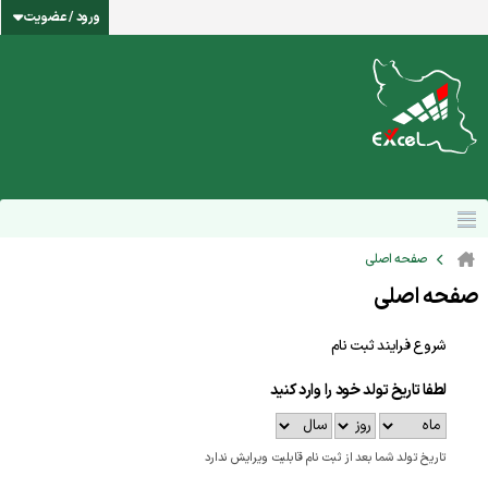
ورود / عضویت
صفحه اصلی
صفحه اصلی
شروع فرایند ثبت نام
لطفا تاریخ تولد خود را وارد کنید
تاریخ تولد شما بعد از ثبت نام قابلیت ویرایش ندارد