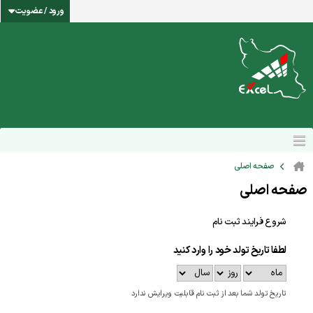
ورود / عضویت
صفحه اصلی
صفحه اصلی
شروع فرایند ثبت نام
لطفا تاریخ تولد خود را وارد کنید
تاریخ تولد شما بعد از ثبت نام قابلیت ویرایش ندارد