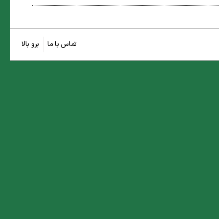
تماس با ما
برو بالا