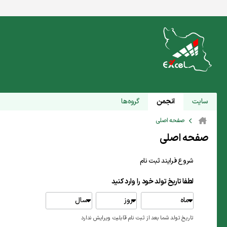
سایت
انجمن
گروه‌ها
صفحه اصلی
صفحه اصلی
شروع فرایند ثبت نام
لطفا تاریخ تولد خود را وارد کنید
ماه
روز
سال
تاریخ تولد شما بعد از ثبت نام قابلیت ویرایش ندارد