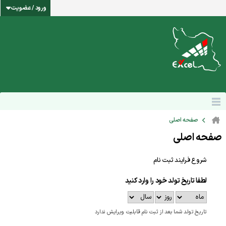
ورود / عضویت
صفحه اصلی
صفحه اصلی
شروع فرایند ثبت نام
لطفا تاریخ تولد خود را وارد کنید
تاریخ تولد شما بعد از ثبت نام قابلیت ویرایش ندارد