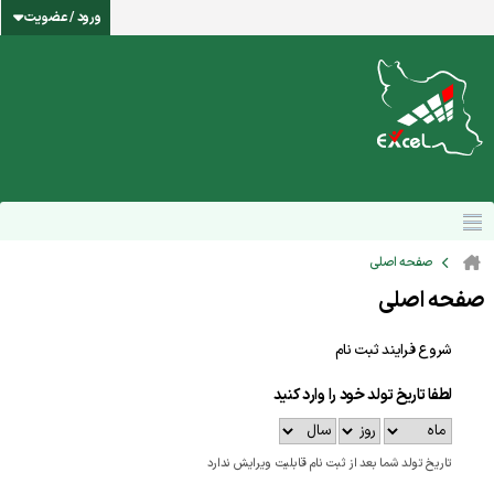
ورود / عضویت
صفحه اصلی
صفحه اصلی
شروع فرایند ثبت نام
لطفا تاریخ تولد خود را وارد کنید
تاریخ تولد شما بعد از ثبت نام قابلیت ویرایش ندارد