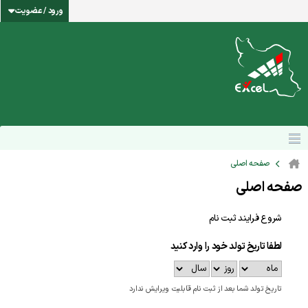
ورود / عضویت
صفحه اصلی
صفحه اصلی
شروع فرایند ثبت نام
لطفا تاریخ تولد خود را وارد کنید
تاریخ تولد شما بعد از ثبت نام قابلیت ویرایش ندارد