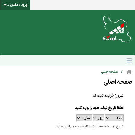
ورود / عضویت
صفحه اصلی
صفحه اصلی
شروع فرایند ثبت نام
لطفا تاریخ تولد خود را وارد کنید
تاریخ تولد شما بعد از ثبت نام قابلیت ویرایش ندارد