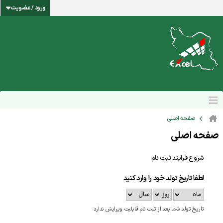
ورود / عضویت
صفحه اصلی
صفحه اصلی
شروع فرایند ثبت نام
لطفا تاریخ تولد خود را وارد کنید
تاریخ تولد شما بعد از ثبت نام قابلیت ویرایش ندارد