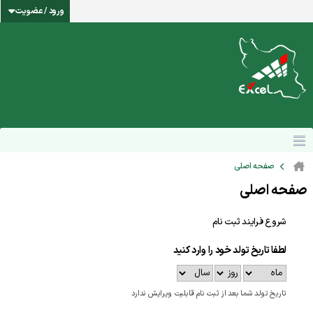
ورود / عضویت
صفحه اصلی
صفحه اصلی
شروع فرایند ثبت نام
لطفا تاریخ تولد خود را وارد کنید
تاریخ تولد شما بعد از ثبت نام قابلیت ویرایش ندارد