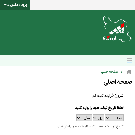
ورود / عضویت
صفحه اصلی
صفحه اصلی
شروع فرایند ثبت نام
لطفا تاریخ تولد خود را وارد کنید
تاریخ تولد شما بعد از ثبت نام قابلیت ویرایش ندارد