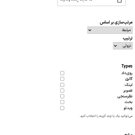
مرتب‌سازی بر اساس
ترتیب
Types
روی‌داد
گالری
لینک
تصویر
نظرسنجی
بحث
ویدئو
می‌توانید یک یا چند گزینه را انتخاب کنید.