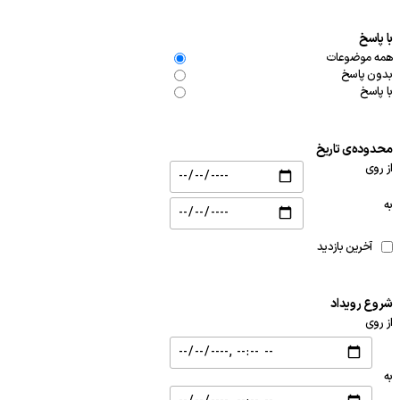
با پاسخ
همه موضوعات
بدون پاسخ
با پاسخ
محدوده‌ی تاریخ
از روی
به
آخرین بازدید
شروع رویداد
از روی
به