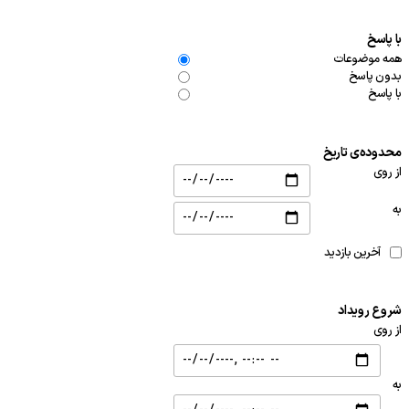
با پاسخ
همه موضوعات
بدون پاسخ
با پاسخ
محدوده‌ی تاریخ
از روی
به
آخرین بازدید
شروع رویداد
از روی
به