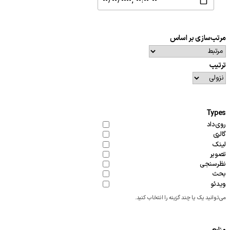
مرتب‌سازی بر اساس
ترتیب
Types
روی‌داد
گالری
لینک
تصویر
نظرسنجی
بحث
ویدئو
می‌توانید یک یا چند گزینه را انتخاب کنید.