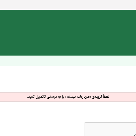
لطفاً گزینه‌ی «من ربات نیستم» را به درستی تکمیل کنید.