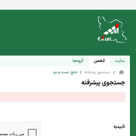
سایت
انجمن
گروه‌ها
جستجوی پیشرفته
نتایج جست و جو
جستجوی پیشرفته
تأییدیه