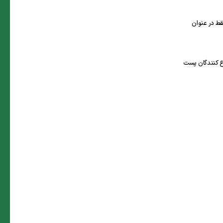
ط در عنوان
 کنندگان پست